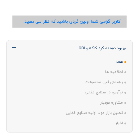
کاربر گرامی شما اولین فردی باشید که نظر می دهید.
بهبود دهنده کره کاکائو CBI
همه
اطلاعیه ها
راهنمای فنی محصولات
نوآوری در صنایع غذایی
مشاوره فودیار
تحلیل بازار مواد اولیه صنایع غذایی
اخبار