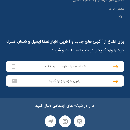
تحلیل بازار مواد اولیه صنایع غذایی
تماس با ما
بلاگ
برای اطلاع از آگهی های جدید و آخرین اخبار لطفا ایمیل و شماره همراه
خود را وارد کنید و در خبرنامه ما عضو شوید
ما را در شبکه های اجتماعی دنبال کنید