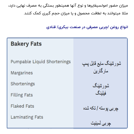
میزان حضور امولسیفایرها و نوع آنها همینطور بستگی به مصرف نهایی دارد،
مثلا میتوانند به لطافت محصول و یا میزان حجم گیری کمک کنند.
انواع روغن
/
چربی مصرفی در صنعت بیکری
/
قنادی