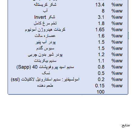
منابع
: