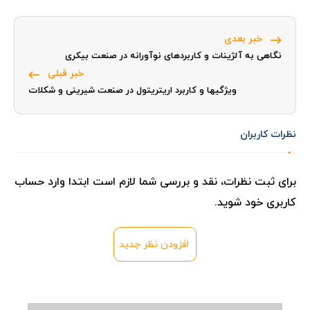
خبر بعدی
نگاهی به آلژینات و کاربردهای نوآورانه در صنعت بیکری
خبر قبلی
ویژگیها و کاربرد اریتریتول در صنعت شیرینی و شکلات
نظرات کاربران
برای ثبت نظرات، نقد و بررسی شما لازم است ابتدا وارد حساب
کاربری خود شوید.
افزودن نظر جدید