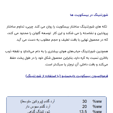
شورتنینگ در بیسکویت ها
تکه های شورتنینگ ساختار بیسکویت را روان می کند. چربی، تداوم ساختار
پروتئین و نشاسته را می شکند و این کار توسعه گلوتن را محدود می کند،
که در محصول نهایی با بافت لطیف و حجم مطلوب به دست می آید
.
همچنین شورتنینگ حباب‌های هوای بیشتری را به دام می‌اندازد و نقطه ذوب
بالاتری نسبت به کره دارد، بنابراین محصول شکل خود را در طول پخت حفظ
می‌کند و بافت داخلی آن نرم‌تر یا سبک‌تر است.
فرمولاسیون بیسکویت دایجستیو (با استفاده از شورتنینگ)