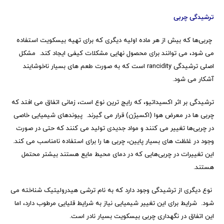
ترشیدگی چربی
چربی‌ها که بیش از هر ماده اولیه دیگری که برای تهیه بیسکویت استفاده
می شود، می توانند برای محصول نهایی مشکلات کیفی ایجاد کند. مشکل
اصلی ترشیدگی
rancidity
است که به صورت طعم های بسیار ناخوشایند
آشکار می شود.
ترشیدگی بر اثر اکسیداتیو، که رایج ترین نوع است، زمانی اتفاق می افتد که
چربی ها در معرض هوا (اکسیژن) قرار می گیرند. پیوندهای شیمیایی خاصی
در چربی‌ها تغییر می کنند و مواد جدیدی تولید می کنند که حتی در صورت
وجود در غلظت های بسیار پایین، چربی ها را برای استفاده نامناسب می کند.
این تغییرات در چربی‌هایی که در دمای محیط مایع هستند بیشتر محتمل
هستند.
نوع دیگری از ترشیدگی وجود دارد که به نام ترشی هیدرولیتیک شناخته می
شود. شرایط برای این تغییر شیمیایی نیاز به شرایط قلیایی مرطوب دارد، اما
این اتفاق در نگهداری چربی بیسکویت بسیار نادر است.