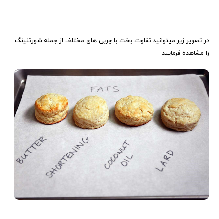
در تصویر زیر میتوانید تفاوت پخت با چربی های مختلف از جمله شورتنینگ
را مشاهده فرمایید