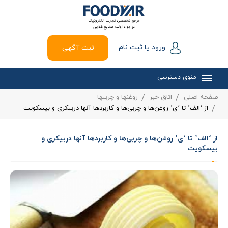
ورود یا ثبت نام
ثبت آگهی
منوی دسترسی
صفحه اصلی
اتاق خبر
روغنها و چربیها
از ‘الف’ تا ‘ی’ روغن‌ها و چربی‌ها و کاربردها آنها دربیکری و بیسکویت
از ‘الف’ تا ‘ی’ روغن‌ها و چربی‌ها و کاربردها آنها دربیکری و
بیسکویت