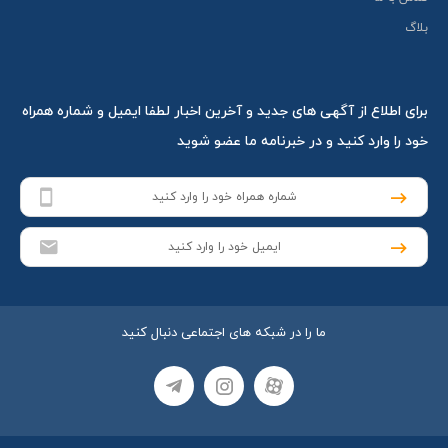
بلاگ
برای اطلاع از آگهی های جدید و آخرین اخبار لطفا ایمیل و شماره همراه
خود را وارد کنید و در خبرنامه ما عضو شوید
ما را در شبکه های اجتماعی دنبال کنید