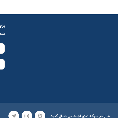
برای
شمار
ما را در شبکه های اجتماعی دنبال کنید