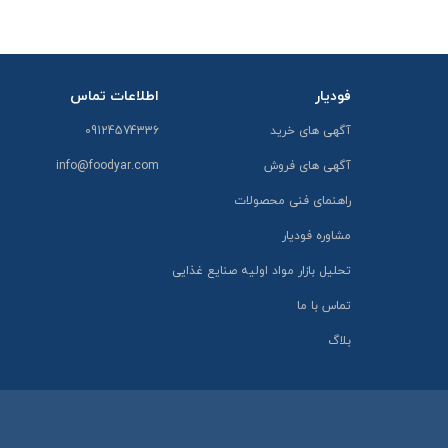
فودیار
اطلاعات تماس
آگهی های خرید
09124574336
آگهی های فروش
info@foodyar.com
راهنمای فنی محصولات
مشاوره فودیار
تحلیل بازار مواد اولیه صنایع غذایی
تماس با ما
بلاگ