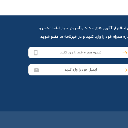
 اطلاع از آگهی های جدید و آخرین اخبار لطفا ایمیل و
ه همراه خود را وارد کنید و در خبرنامه ما عضو شوید