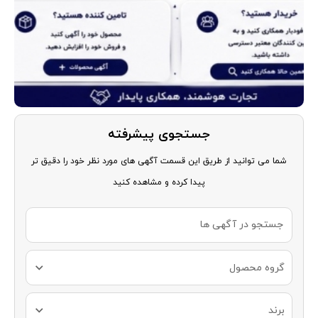
جستجوی پیشرفته
شما می توانید از طریق این قسمت آگهی های مورد نظر خود را دقیق تر
پیدا کرده و مشاهده کنید
گروه محصول
برند