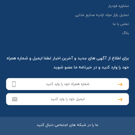
مشاوره فودیار
تحلیل بازار مواد اولیه صنایع غذایی
تماس با ما
بلاگ
برای اطلاع از آگهی های جدید و آخرین اخبار لطفا ایمیل و شماره همراه
خود را وارد کنید و در خبرنامه ما عضو شوید
ما را در شبکه های اجتماعی دنبال کنید