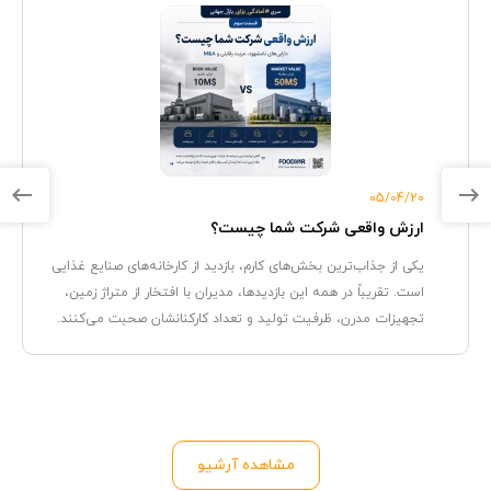
05/04/20
ارزش واقعی شرکت شما چیست؟
یکی از جذاب‌ترین بخش‌های کارم، بازدید از کارخانه‌های صنایع غذایی
است. تقریباً در همه این بازدیدها، مدیران با افتخار از متراژ زمین،
تجهیزات مدرن، ظرفیت تولید و تعداد کارکنانشان صحبت می‌کنند.
مشاهده آرشیو