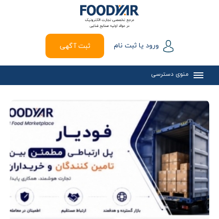
ورود یا ثبت نام
ثبت آگهی
منوی دسترسی