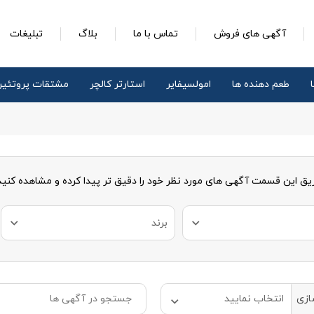
آگهی های فروش
تماس با ما
بلاگ
تبلیغات
طعم دهنده ها
امولسیفایر
استارتر کالچر
مشتقات پروتئی
ریق این قسمت آگهی های مورد نظر خود را دقیق تر پیدا کرده و مشاهده کنید
برند
ازی
انتخاب نمایید