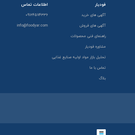
فودیار
اطلاعات تماس
آگهی های خرید
09124574336
آگهی های فروش
info@foodyar.com
راهنمای فنی محصولات
مشاوره فودیار
تحلیل بازار مواد اولیه صنایع غذایی
تماس با ما
بلاگ
طراحی