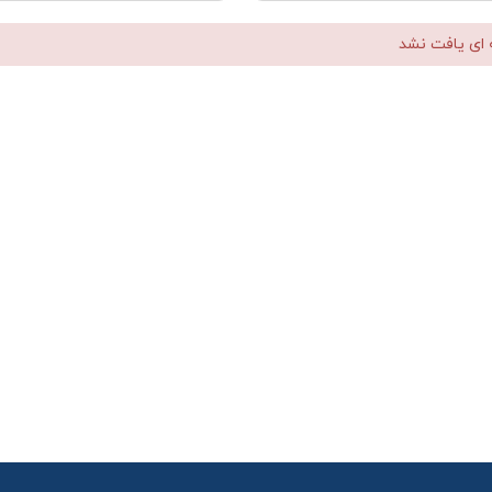
 ای یافت نشد