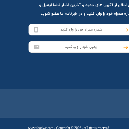
 اطلاع از آگهی های جدید و آخرین اخبار لطفا ایمیل و
ه همراه خود را وارد کنید و در خبرنامه ما عضو شوید
www.foodyar.com
- Copyright © 2026 - All rights reserved.