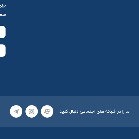
برای
شمار
ما را در شبکه های اجتماعی دنبال کنید