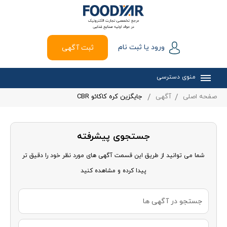
ورود یا ثبت نام
ثبت آگهی
منوی دسترسی
صفحه اصلی
آگهی
جايگزين کره کاکائو CBR
جستجوی پیشرفته
شما می توانید از طریق این قسمت آگهی های مورد نظر خود را دقیق تر
پیدا کرده و مشاهده کنید