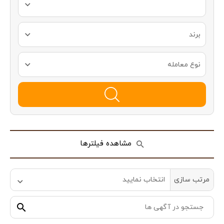
برند
نوع معامله
مشاهده فیلترها
مرتب سازی
انتخاب نمایید