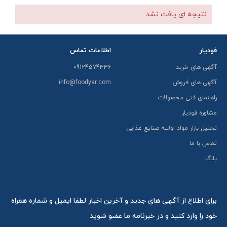
نتیجه ای یافت نشد
فودیار
اطلاعات تماس
آگهی های خرید
09124574336
آگهی های فروش
info@foodyar.com
راهنمای فنی محصولات
مشاوره فودیار
تحلیل بازار مواد اولیه صنایع غذایی
تماس با ما
بلاگ
برای اطلاع از آگهی های جدید و آخرین اخبار لطفا ایمیل و شماره همراه
خود را وارد کنید و در خبرنامه ما عضو شوید