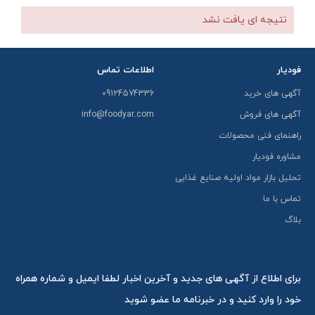
نتیجه ای یافت نشد
فودیار
اطلاعات تماس
آگهی های خرید
09124574336
آگهی های فروش
info@foodyar.com
راهنمای فنی محصولات
مشاوره فودیار
تحلیل بازار مواد اولیه صنایع غذایی
تماس با ما
بلاگ
برای اطلاع از آگهی های جدید و آخرین اخبار لطفا ایمیل و شماره همراه
خود را وارد کنید و در خبرنامه ما عضو شوید