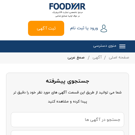
ورود یا ثبت نام
ثبت آگهی
منوی دسترسی
صفحه اصلی
آگهی
صمغ عربی
جستجوی پیشرفته
شما می توانید از طریق این قسمت آگهی های مورد نظر خود را دقیق تر
پیدا کرده و مشاهده کنید