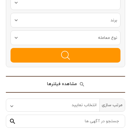
برند
نوع معامله
مشاهده فیلترها
مرتب سازی
انتخاب نمایید