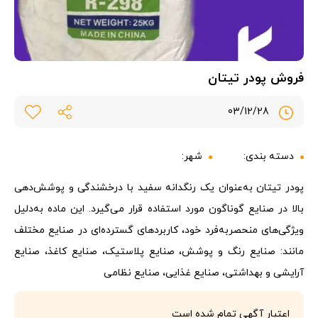
فروش پودر تیتان
03/12/28
دسته بندی:
شهر:
پودر تیتان به‌عنوان یک رنگدانه سفید با درخشندگی و پوشش‌دهی
بالا در صنایع گوناگون مورد استفاده قرار می‌گیرد. این ماده به‌دلیل
ویژگی‌های منحصربه‌فرد خود، کاربردهای گسترده‌ای در صنایع مختلف
مانند: صنایع رنگ و پوشش، صنایع پلاستیک، صنایع کاغذ، صنایع
آرایشی و بهداشتی، صنایع غذایی، صنایع نظامی
اعتبار آگهی تمام شده است