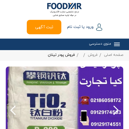
ورود یا ثبت نام
ثبت آگهی
منوی دسترسی
صفحه اصلی
فروش
فروش پودر تیتان