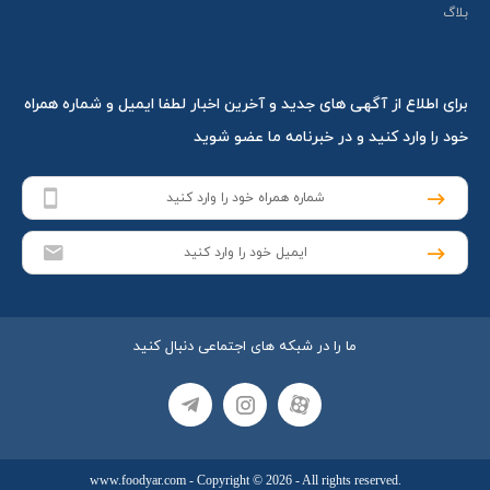
بلاگ
برای اطلاع از آگهی های جدید و آخرین اخبار لطفا ایمیل و شماره همراه
خود را وارد کنید و در خبرنامه ما عضو شوید
ما را در شبکه های اجتماعی دنبال کنید
www.foodyar.com
- Copyright © 2026 - All rights reserved.