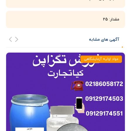
مقدار: 25
آگهی های مشابه
مواد اولیه آزمایشگاهی