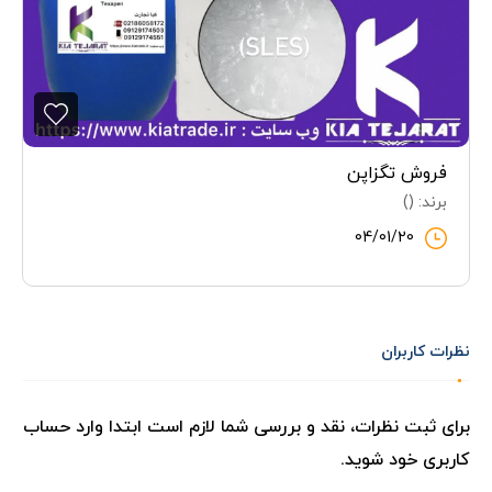
فروش تگزاپن
برند: ()
04/01/20
نظرات کاربران
برای ثبت نظرات، نقد و بررسی شما لازم است ابتدا وارد حساب
کاربری خود شوید.