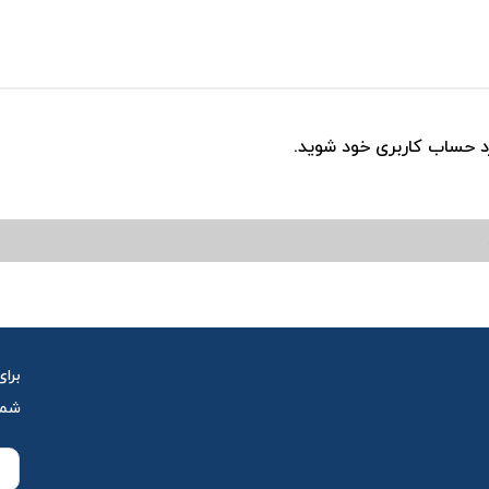
رد حساب کاربری خود شوید.
برای
شمار