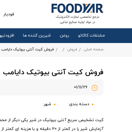
فودیار
مشتقات کاکائو
روغن
شیرین کننده ها
افزودنیها
صفحه اصلی
فروش
فروش کیت آنتی بیوتیک دایامب
فروش کیت آنتی بیوتیک دایامب
01/11/26
دسته بندی:
شهر:
کیت تشخیص سریع آنتی بیوتیک در شیر یکی دیگر از محص
آزمایش شیر را در کمتر از 20 دقیقه و با هزی