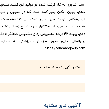
است. فناوری به کار گرفته شده در تولید این کیت، تشخی
خطای پایین امکان پذیر کرده است که در تسهیل و سر
آزمایشگاهی تولید شیر بسیار کمک می کند.مشخصات ف
خصوصیات
دمای بهی
https://diamabgroup.com
اعتبار آگهی تمام شده است
آگهی های مشابه