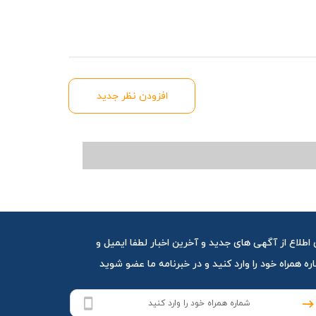
افزودن نظر جدید
 اطلاع از آگهی های جدید و آخرین اخبار لطفا ایمیل و
ه همراه خود را وارد کنید و در خبرنامه ما عضو شوید