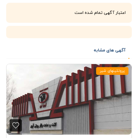
اعتبار آگهی تمام شده است
آگهی های مشابه
پروتئینهای شیر