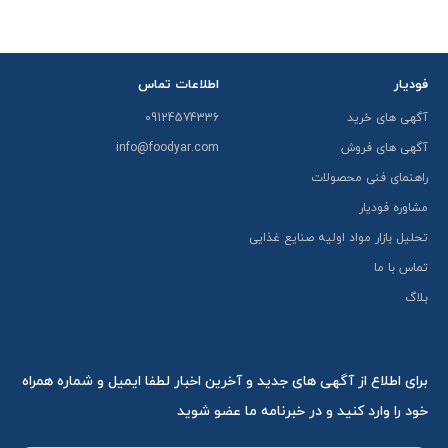
فودیار
اطلاعات تماس
آگهی های خرید
09124574336
آگهی های فروش
info@foodyar.com
راهنمای فنی محصولات
مشاوره فودیار
تحلیل بازار مواد اولیه صنایع غذایی
تماس با ما
بلاگ
برای اطلاع از آگهی های جدید و آخرین اخبار لطفا ایمیل و شماره همراه
خود را وارد کنید و در خبرنامه ما عضو شوید