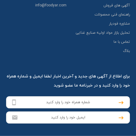
آگهی های فروش
info@foodyar.com
راهنمای فنی محصولات
مشاوره فودیار
تحلیل بازار مواد اولیه صنایع غذایی
تماس با ما
بلاگ
برای اطلاع از آگهی های جدید و آخرین اخبار لطفا ایمیل و شماره همراه
خود را وارد کنید و در خبرنامه ما عضو شوید