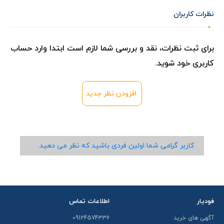
نظرات کاربران
برای ثبت نظرات، نقد و بررسی شما لازم است ابتدا وارد حساب
کاربری خود شوید.
افزودن نظر جدید
کاربر گرامی شما اولین فردی باشید که نظر می دهید.
فودیار
اطلاعات تماس
آگهی های خرید
09124574336