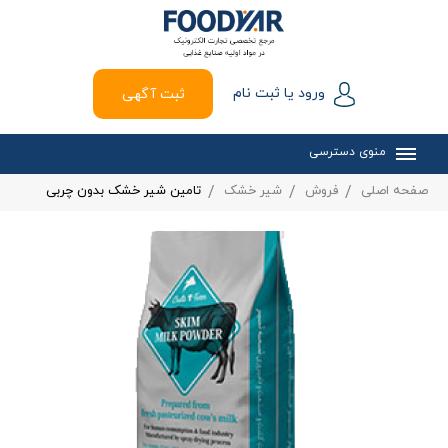
ورود یا ثبت نام
ثبت آگهی
منوی دسترسی
صفحه اصلی
فروش
شیر خشک
تامین شیر خشک بدون چربی