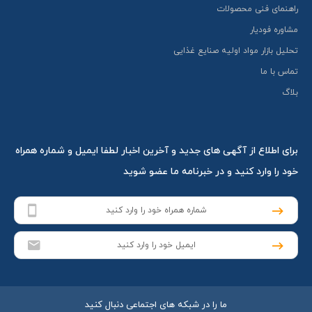
راهنمای فنی محصولات
مشاوره فودیار
تحلیل بازار مواد اولیه صنایع غذایی
تماس با ما
بلاگ
برای اطلاع از آگهی های جدید و آخرین اخبار لطفا ایمیل و شماره همراه
خود را وارد کنید و در خبرنامه ما عضو شوید
ما را در شبکه های اجتماعی دنبال کنید