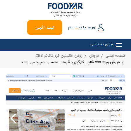
ورود یا ثبت نام
ثبت آگهی
منوی دسترسی
صفحه اصلی
فروش
روغن جانشین کره کاکائو CBS
فروش ویژه cbs قالبی کارگیل با قیمتی مناسب موجود می باشد