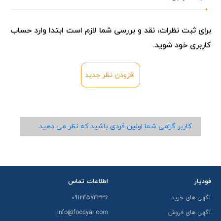
برای ثبت نظرات، نقد و بررسی شما لازم است ابتدا وارد حساب
کاربری خود شوید.
افزودن نظر جدید
کاربر گرامی شما اولین فردی باشید که نظر می دهید.
فودیار
اطلاعات تماس
آگهی های خرید
09124574336
آگهی های فروش
info@foodyar.com