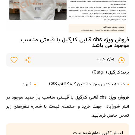
فروش ویژه cbs قالبی کارگیل با قیمتی مناسب
موجود می باشد
03/07/01
برند: کارگیل (Cargill)
دسته بندی:
روغن جانشین کره کاکائو CBS
شهر:
فروش ویژه cbs قالبی کارگیل با قیمتی مناسب بار جدید موجود در
انبار شورآباد . جهت خرید و استعلام قیمت با شماره تلفن‌های زیر
تماس حاصل فرمایید.
اعتبار آگهی تمام شده است