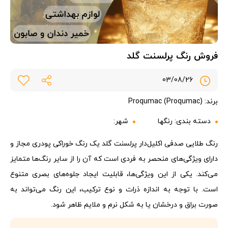
فروش رنگ پرلسنت گلد
03/08/26
برند: Proqumac (Proqumac)
دسته بندی:
رنگها
شهر:
رنگ طلایی صدفی اکلیل‌دار پرلسنت گلد یک رنگ خوراکی پودری مجاز و
دارای ویژگی‌های منحصر به فردی است که آن را از سایر رنگ‌ها متمایز
می‌کند. یکی از این ویژگی‌ها، قابلیت ایجاد جلوه‌های بصری متنوع
است. با توجه به اندازه ذرات و نوع ترکیب، این رنگ می‌تواند به
صورت براق و درخشان یا به شکل نرم و ملایم ظاهر شود.