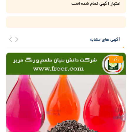
اعتبار آگهی تمام شده است
آگهی های مشابه
رنگها