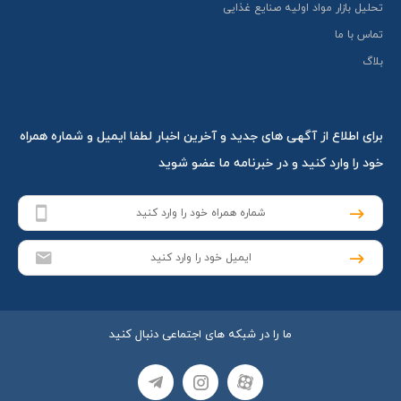
تحلیل بازار مواد اولیه صنایع غذایی
تماس با ما
بلاگ
برای اطلاع از آگهی های جدید و آخرین اخبار لطفا ایمیل و شماره همراه
خود را وارد کنید و در خبرنامه ما عضو شوید
ما را در شبکه های اجتماعی دنبال کنید