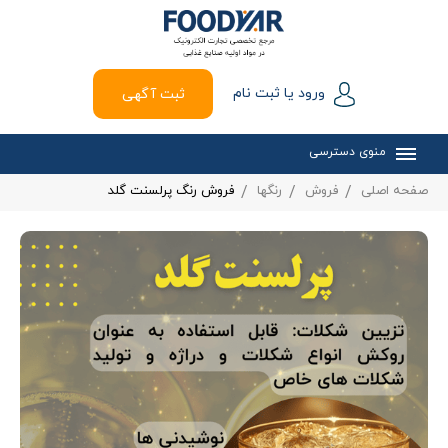
ورود یا ثبت نام
ثبت آگهی
منوی دسترسی
صفحه اصلی
فروش
رنگها
فروش رنگ پرلسنت گلد