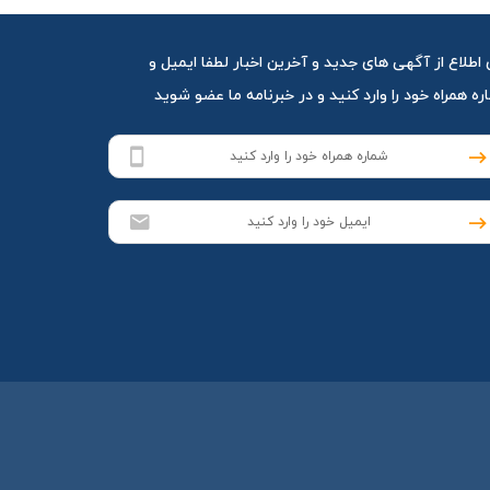
 اطلاع از آگهی های جدید و آخرین اخبار لطفا ایمیل و
ه همراه خود را وارد کنید و در خبرنامه ما عضو شوید