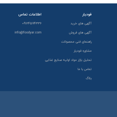
فودیار
اطلاعات تماس
آگهی های خرید
09124574336
آگهی های فروش
info@foodyar.com
راهنمای فنی محصولات
مشاوره فودیار
تحلیل بازار مواد اولیه صنایع غذایی
تماس با ما
بلاگ