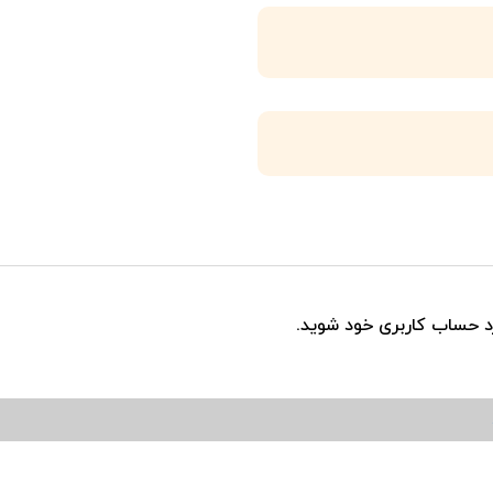
رد حساب کاربری خود شوید.