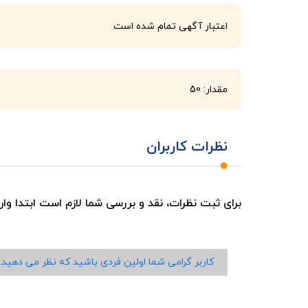
اعتبار آگهی تمام شده است
مقدار: 50
نظرات کاربران
برای ثبت نظرات، نقد و بررسی شما لازم است ابتدا وا
کاربر گرامی شما اولین فردی باشید که نظر می دهید.