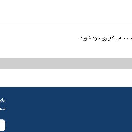
رد حساب کاربری خود شوید.
برای
شمار