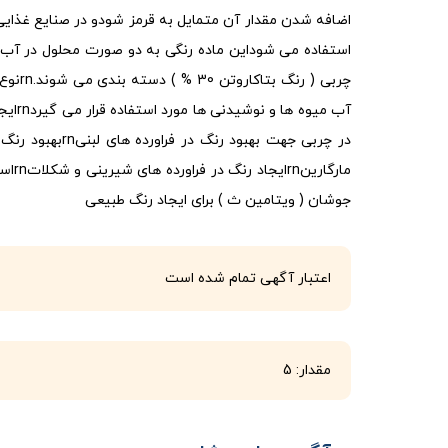
اضافه شدن مقدار آن متمایل به قرمز شودو در صنایع غذایی
چربی ( 
در چربی جهت بهبود ر
مارگار
جوشان ( ویتامین ث ) برای ایجاد رنگ طبیعی
اعتبار آگهی تمام شده است
مقدار: 5