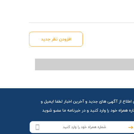
افزودن نظر جدید
 اطلاع از آگهی های جدید و آخرین اخبار لطفا ایمیل و
ه همراه خود را وارد کنید و در خبرنامه ما عضو شوید