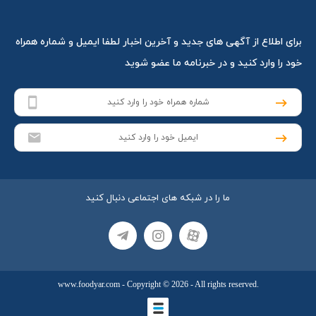
برای اطلاع از آگهی های جدید و آخرین اخبار لطفا ایمیل و شماره همراه
خود را وارد کنید و در خبرنامه ما عضو شوید
ما را در شبکه های اجتماعی دنبال کنید
www.foodyar.com
- Copyright © 2026 - All rights reserved.