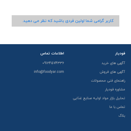
کاربر گرامی شما اولین فردی باشید که نظر می دهید.
فودیار
اطلاعات تماس
آگهی های خرید
09124574336
آگهی های فروش
info@foodyar.com
راهنمای فنی محصولات
مشاوره فودیار
تحلیل بازار مواد اولیه صنایع غذایی
تماس با ما
بلاگ