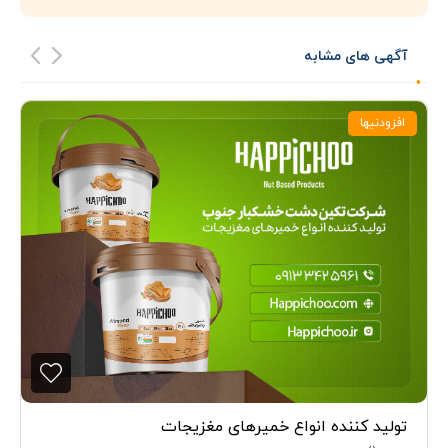
آگهی های مشابه
افزودنیها
تولید کننده انواع خمیرهای مغزیجات