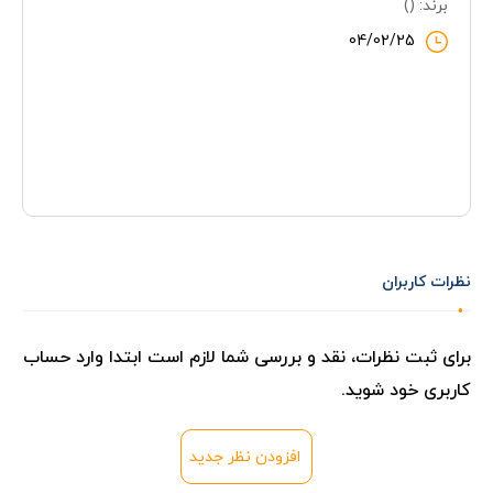
برند: ()
04/02/25
نظرات کاربران
برای ثبت نظرات، نقد و بررسی شما لازم است ابتدا وارد حساب
کاربری خود شوید.
افزودن نظر جدید