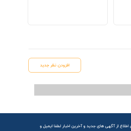
افزودن نظر جدید
 اطلاع از آگهی های جدید و آخرین اخبار لطفا ایمیل و