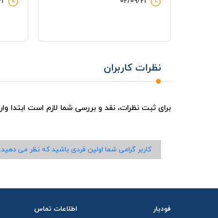
21
02/09/21
نظرات کاربران
برای ثبت نظرات، نقد و بررسی شما لازم است ابتدا وا
کاربر گرامی شما اولین فردی باشید که نظر می دهید.
فودیار
اطلاعات تماس