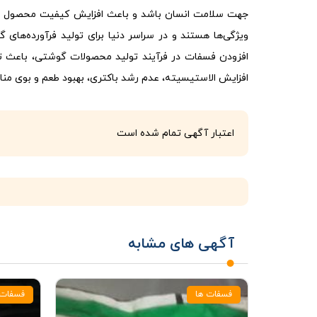
جهت سلامت انسان باشد و باعث افزایش کیفیت محصول شود
ویژگی‌ها هستند و در سراسر دنیا برای تولید فرآورده‌های گ
افزودن فسفات در فرآیند تولید محصولات گوشتی، باعث ت
افزایش الاستیسیته، عدم رشد باکتری، بهبود طعم و بوی 
اعتبار آگهی تمام شده است
آگهی های مشابه
فسفات ها
فسفات 