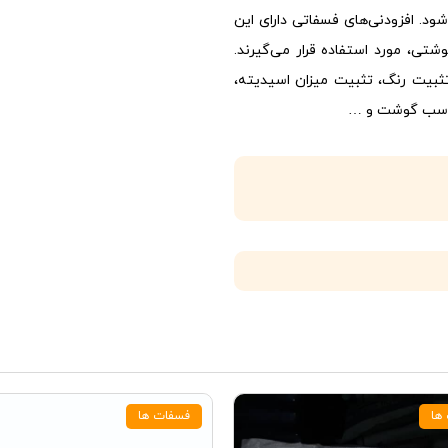
. افزودنی‌های فسفاتی دارای این
وشتی، مورد استفاده قرار می‌گیرند.
ثبیت رنگ، تثبیت میزان اسیدیته،
مناسب گوشت و …
ها
فسفات ها