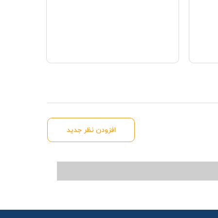
افزودن نظر جدید