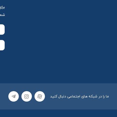
برای
شمار
ما را در شبکه های اجتماعی دنبال کنید