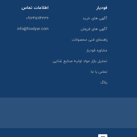
فودیار
اطلاعات تماس
آگهی های خرید
09124574336
آگهی های فروش
info@foodyar.com
راهنمای فنی محصولات
مشاوره فودیار
تحلیل بازار مواد اولیه صنایع غذایی
تماس با ما
بلاگ