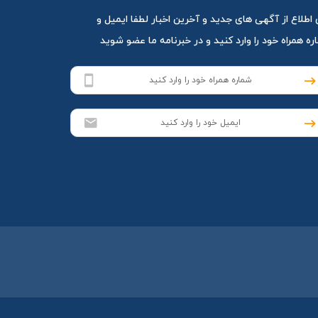
 اطلاع از آگهی های جدید و آخرین اخبار لطفا ایمیل و
ه همراه خود را وارد کنید و در خبرنامه ما عضو شوید