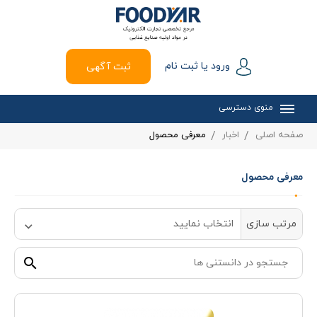
ورود یا ثبت نام
ثبت آگهی
منوی دسترسی
صفحه اصلی
اخبار
معرفی محصول
معرفی محصول
مرتب سازی
انتخاب نمایید