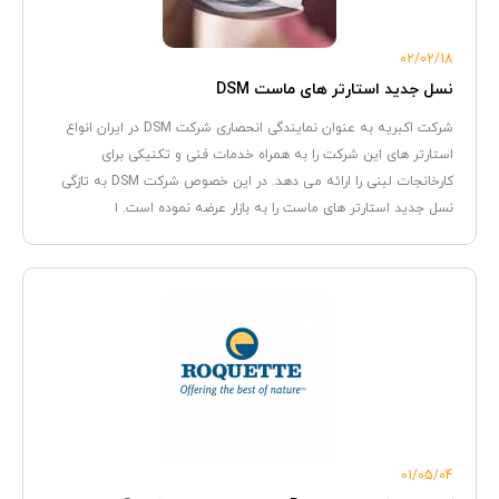
02/02/18
نسل جدید استارتر های ماست DSM
شرکت اکبریه به عنوان نمایندگی انحصاری شرکت DSM در ایران انواع
استارتر های این شرکت را به همراه خدمات فنی و تکنیکی برای
کارخانجات لبنی را ارائه می دهد. در این خصوص شرکت DSM به تازگی
نسل جدید استارتر های ماست را به بازار عرضه نموده است. ا
01/05/04