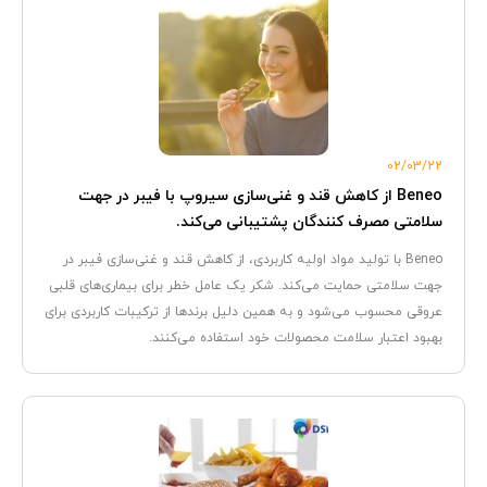
02/03/22
Beneo از کاهش قند و غنی‌سازی سیروپ با فیبر در جهت
سلامتی مصرف کنندگان پشتیبانی می‌کند.
Beneo با تولید مواد اولیه کاربردی، از کاهش قند و غنی‌سازی فیبر در
جهت سلامتی حمایت می‌کند. شکر یک عامل خطر برای بیماری‌های قلبی
عروقی محسوب می‌شود و به همین دلیل برندها از ترکیبات کاربردی برای
بهبود اعتبار سلامت محصولات خود استفاده می‌کنند.